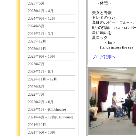
～休憩～
2025年5月
2025年1月～4月
美女と野獣
ドレミのうた
2024年9月～12月
真紅のルビー
フルート
2024年5月
6月の指輪
バストロンボ
星に願いを
2024年1月～3月
夏ロック
2023年12月
＜En＞
Hands across the sea
2023年11月
2023年9月～10月
ブログ記事へ
2023年7月
2023年1月～6月
2022年11月～12月
2022年8月
2022年7月
2022年2月～6月
2022年1月～(Clubhouse)
2021年4月～12月(Clubhouse)
2021年12月
2021年6月～10月