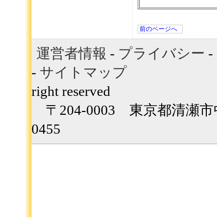
前のページへ
運営者情報
-
プライバシー
-
-
サイトマップ
Copyrig
right reserved
〒204-0003 東京都清瀬市中里
0455