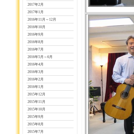
2017年2月
2017年1月
2016年11月～12月
2016年10月
2016年9月
2016年8月
2016年7月
2016年5月～6月
2016年4月
2016年3月
2016年2月
2016年1月
2015年12月
2015年11月
2015年10月
2015年9月
2015年8月
2015年7月