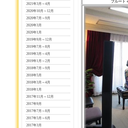
フルート
2021年3月～4月
2020年10月～12月
2020年7月～9月
2020年3月
2020年1月
2019年9月～12月
2019年7月～8月
2019年3月～4月
2019年1月～2月
2018年7月～9月
2018年5月
2018年3月～4月
2018年1月
2017年11月～12月
2017年9月
2017年7月～8月
2017年5月～6月
2017年3月