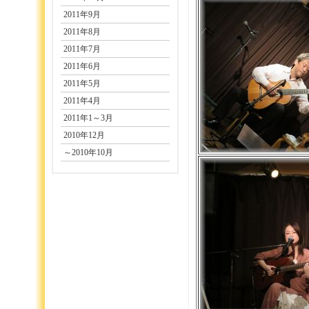
2011年9月
2011年8月
2011年7月
2011年6月
2011年5月
2011年4月
2011年1～3月
2010年12月
～2010年10月