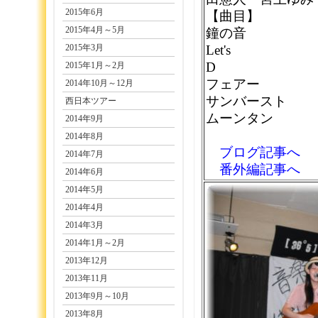
2015年6月
【曲目】
2015年4月～5月
鐘の音
2015年3月
Let's
D
2015年1月～2月
フェアー
2014年10月～12月
サンバースト
西日本ツアー
ムーンタン
2014年9月
2014年8月
ブログ記事へ
2014年7月
番外編記事へ
2014年6月
2014年5月
2014年4月
2014年3月
2014年1月～2月
2013年12月
2013年11月
2013年9月～10月
2013年8月