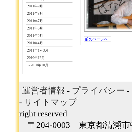
2011年9月
2011年8月
2011年7月
2011年6月
2011年5月
前のページへ
2011年4月
2011年1～3月
2010年12月
～2010年10月
運営者情報
-
プライバシー
-
-
サイトマップ
Copyrig
right reserved
〒204-0003 東京都清瀬市中里