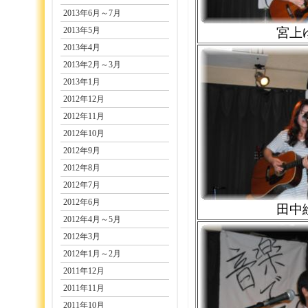
2013年6月～7月
2013年5月
宮上
2013年4月
2013年2月～3月
2013年1月
2012年12月
2012年11月
2012年10月
2012年9月
2012年8月
2012年7月
2012年6月
田中
2012年4月～5月
2012年3月
2012年1月～2月
2011年12月
2011年11月
2011年10月