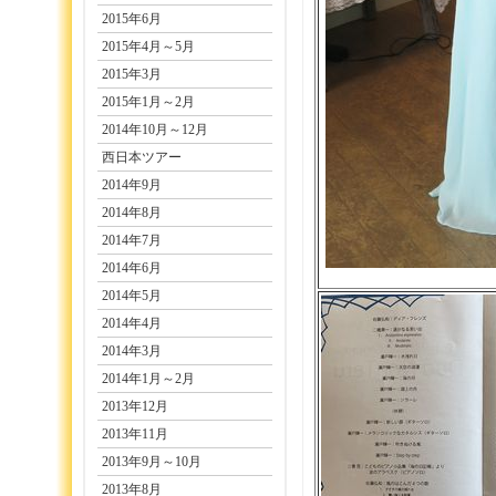
2015年6月
2015年4月～5月
2015年3月
2015年1月～2月
2014年10月～12月
西日本ツアー
2014年9月
2014年8月
2014年7月
2014年6月
2014年5月
2014年4月
2014年3月
2014年1月～2月
2013年12月
2013年11月
2013年9月～10月
2013年8月