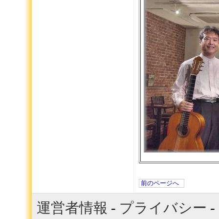
前のページへ
運営者情報
-
プライバシー
-