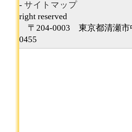
-
サイトマップ
Copyrig
right reserved
〒204-0003 東京都清瀬市中里
0455