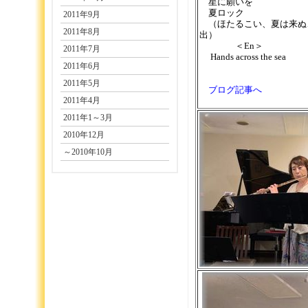
星に願いを
夏ロック
2011年9月
（ほたるこい、夏は来ぬ
2011年8月
出）
＜En＞
2011年7月
Hands across the sea
2011年6月
2011年5月
ブログ記事へ
2011年4月
2011年1～3月
2010年12月
～2010年10月