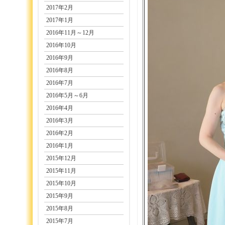
2017年2月
2017年1月
2016年11月～12月
2016年10月
2016年9月
2016年8月
2016年7月
2016年5月～6月
2016年4月
2016年3月
2016年2月
2016年1月
2015年12月
2015年11月
2015年10月
2015年9月
2015年8月
2015年7月