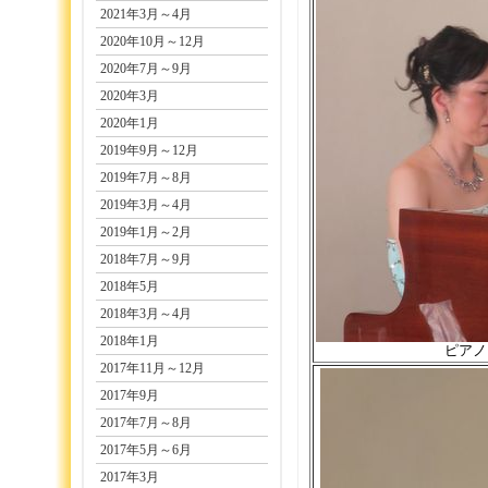
2021年3月～4月
2020年10月～12月
2020年7月～9月
2020年3月
2020年1月
2019年9月～12月
2019年7月～8月
2019年3月～4月
2019年1月～2月
2018年7月～9月
2018年5月
2018年3月～4月
2018年1月
ピアノ
2017年11月～12月
2017年9月
2017年7月～8月
2017年5月～6月
2017年3月